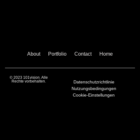
About
Portfolio
Contact
Home
© 2023 101vision. Alle
Rechte vorbehalten.
Datenschutzrichtlinie
Nutzungsbedingungen
Cookie-Einstellungen