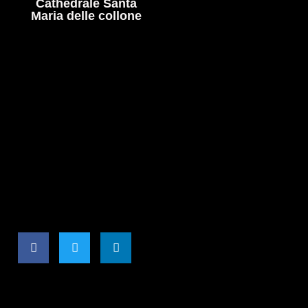
Cathedrale Santa
Maria delle collone