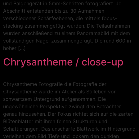
und Balgengerät in 5mm-Schritten fotografiert. Je
Abschnitt entstanden bis zu 30 Aufnahmen
verschiedener Schärfeebenen, die mittels focus-
stacking zusammengefügt wurden. Die Teilaufnahmen
wurden anschließend zu einem Panoramabild mit dem
vollständigen Nagel zusammengefügt. Die rund 600 in
hoher […]
Chrysantheme / close-up
Chrysantheme Fotografie die Fotografie der
Chrysantheme wurde im Atelier als Stilleben vor
schwartzem Untergrund aufgenommen. Die
ungewöhnliche Perspektive zwingt den Betrachter
genau hinzusehen. Der Fokus richtet sich auf die zarten
Blütenblätter mit ihren feinen Strukturen und
Schattierungen. Das unscharfe Blattwerk im Hintergrund
verleihen dem Bild Tiefe und lockern den dunklen