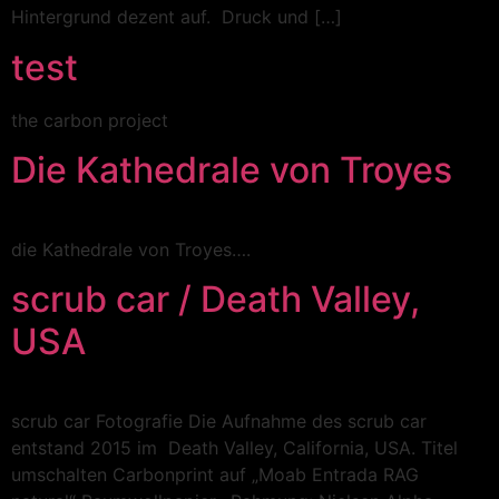
Hintergrund dezent auf. Druck und […]
test
the carbon project
Die Kathedrale von Troyes
die Kathedrale von Troyes….
scrub car / Death Valley,
USA
scrub car Fotografie Die Aufnahme des scrub car
entstand 2015 im Death Valley, California, USA. Titel
umschalten Carbonprint auf „Moab Entrada RAG