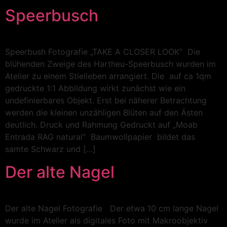
Speerbusch
Speerbush Fotografie „TAKE A CLOSER LOOK“ Die
blühenden Zweige des Hartheu-Speerbusch wurden im
Atelier zu einem Stielleben arrangiert. Die auf ca 1qm
gedruckte 1:1 Abbildung wirkt zunächst wie ein
undefinierbares Objekt. Erst bei näherer Betrachtung
werden die kleinen unzähligen Blüten auf den Ästen
deutlich. Druck und Rahmung Gedruckt auf „Moab
Entrada RAG natural“ Baumwollpapier bildet das
samte Schwarz und […]
Der alte Nagel
Der alte Nagel Fotografie Der etwa 10 cm lange Nagel
wurde im Atelier als digitales Foto mit Makroobjektiv